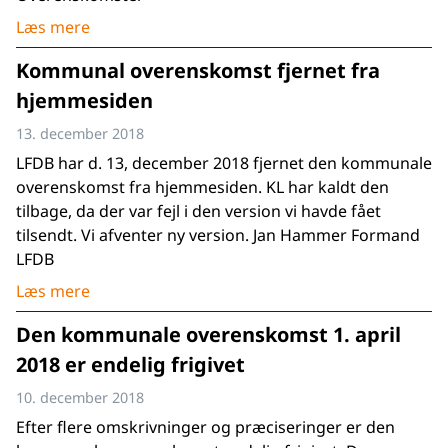
Læs mere
Kommunal overenskomst fjernet fra
hjemmesiden
13. december 2018
LFDB har d. 13, december 2018 fjernet den kommunale
overenskomst fra hjemmesiden. KL har kaldt den
tilbage, da der var fejl i den version vi havde fået
tilsendt. Vi afventer ny version. Jan Hammer Formand
LFDB
Læs mere
Den kommunale overenskomst 1. april
2018 er endelig frigivet
10. december 2018
Efter flere omskrivninger og præciseringer er den