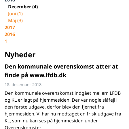
December (4)
Juni (1)
Maj (3)
2017
2016
1
Nyheder
Den kommunale overenskomst atter at
finde på www.lfdb.dk
18. december 2018
Den kommunale overenskomst indgået mellem LFDB
og KL er lagt på hjemmesiden. Der var nogle slåfejl i
den første udgave, derfor blev den fjernet fra
hjemmesiden. Vi har nu modtaget en frisk udgave fra
KL, som nu kan ses på hjemmesiden under
Overenskomster