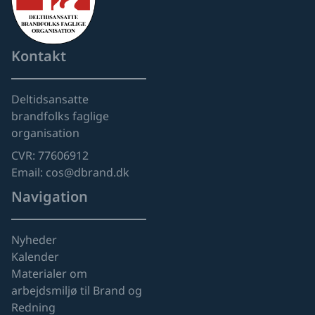
Kontakt
Deltidsansatte
brandfolks faglige
organisation
CVR: 77606912
Email: cos@dbrand.dk
Navigation
Nyheder
Kalender
Materialer om
arbejdsmiljø til Brand og
Redning