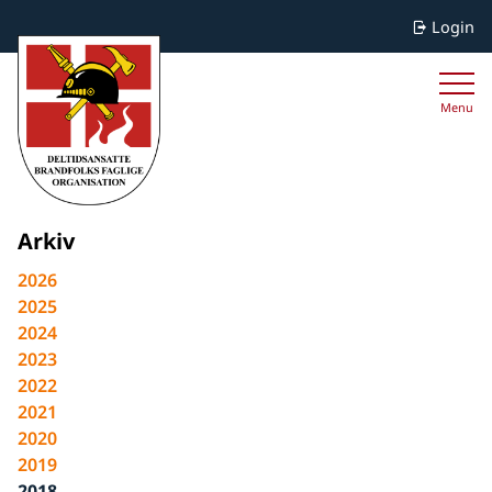
Login
Menu
Arkiv
2026
2025
2024
2023
2022
2021
2020
2019
2018