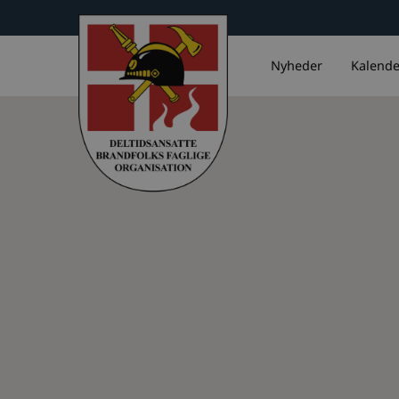
Nyheder
Kalende