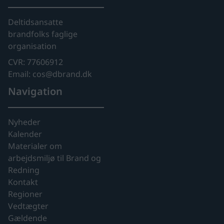
Deltidsansatte
brandfolks faglige
organisation
CVR: 77606912
Email: cos@dbrand.dk
Navigation
Nyheder
Kalender
Materialer om
arbejdsmiljø til Brand og
Redning
Kontakt
Regioner
Vedtægter
Gældende