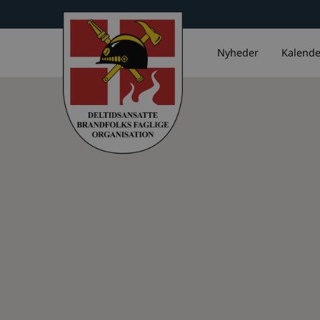
Nyheder
Kalende