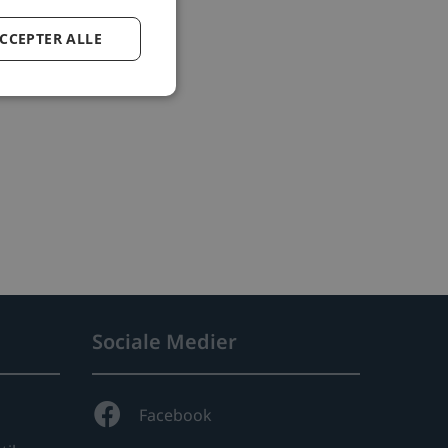
CCEPTER ALLE
Sociale Medier
Facebook