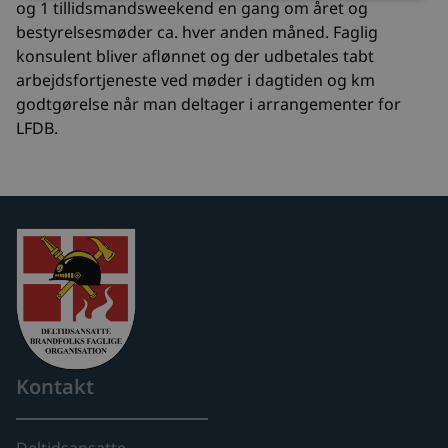
og 1 tillidsmandsweekend en gang om året og
bestyrelsesmøder ca. hver anden måned. Faglig
konsulent bliver aflønnet og der udbetales tabt
arbejdsfortjeneste ved møder i dagtiden og km
godtgørelse når man deltager i arrangementer for
LFDB.
Kontakt