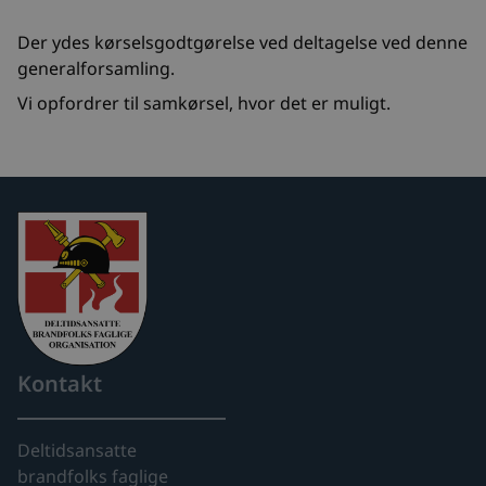
Der ydes kørselsgodtgørelse ved deltagelse ved denne
generalforsamling.
Vi opfordrer til samkørsel, hvor det er muligt.
Kontakt
Deltidsansatte
brandfolks faglige