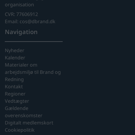
organisation
CVR: 77606912
Email: cos@dbrand.dk
Navigation
Nyheder
Kalender
Materialer om
arbejdsmiljø til Brand og
Redning
Kontakt
Regioner
Vedtægter
Gældende
overenskomster
Digitalt medlemskort
Cookiepolitik