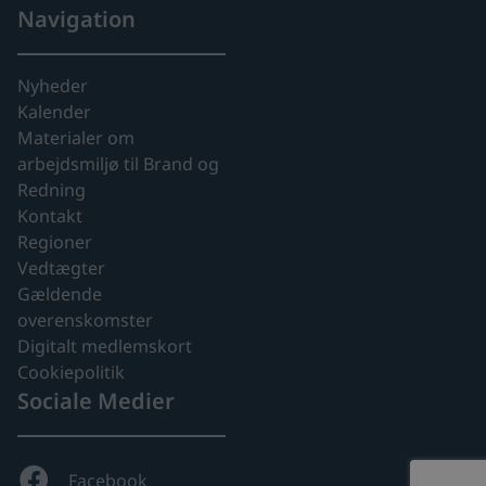
Navigation
Nyheder
Kalender
Materialer om
arbejdsmiljø til Brand og
Redning
Kontakt
Regioner
Vedtægter
Gældende
overenskomster
Digitalt medlemskort
Cookiepolitik
Sociale Medier
Facebook